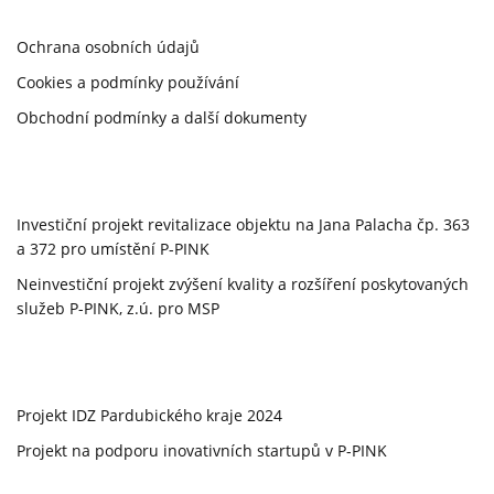
Ochrana osobních údajů
Cookies a podmínky používání
Obchodní podmínky a další dokumenty
Investiční projekt revitalizace objektu na Jana Palacha čp. 363
a 372 pro umístění P-PINK
Neinvestiční projekt zvýšení kvality a rozšíření poskytovaných
služeb P-PINK, z.ú. pro MSP
Projekt IDZ Pardubického kraje 2024
Projekt na podporu inovativních startupů v P-PINK