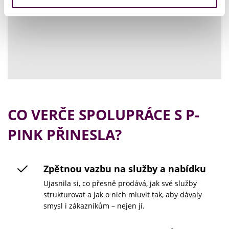
CO VERČE SPOLUPRÁCE S P-
PINK PŘINESLA?
Zpětnou vazbu na služby a nabídku
Ujasnila si, co přesně prodává, jak své služby
strukturovat a jak o nich mluvit tak, aby dávaly
smysl i zákazníkům – nejen jí.