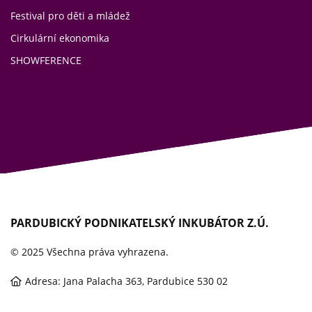
Festival pro děti a mládež
Cirkulární ekonomika
SHOWFERENCE
PARDUBICKÝ PODNIKATELSKÝ INKUBÁTOR Z.Ú.
© 2025 Všechna práva vyhrazena.
Adresa: Jana Palacha 363, Pardubice 530 02