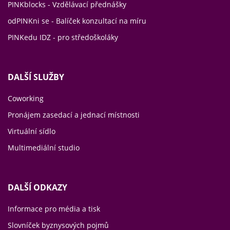
PINKblocks - Vzdělávací přednášky
odPINKni se - Balíček konzultací na míru
PINKedu IDZ - pro středoškoláky
DALŠÍ SLUŽBY
Coworking
Pronájem zasedací a jednací místnosti
Virtuální sídlo
Multimediální studio
DALŠÍ ODKAZY
Informace pro média a tisk
Slovníček byznysových pojmů