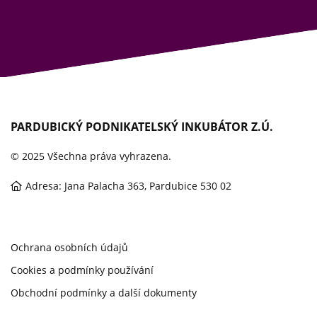
PARDUBICKÝ PODNIKATELSKÝ INKUBÁTOR Z.Ú.
© 2025 Všechna práva vyhrazena.
Adresa: Jana Palacha 363, Pardubice 530 02
Ochrana osobních údajů
Cookies a podmínky používání
Obchodní podmínky a další dokumenty