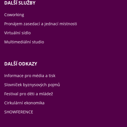
DALŠÍ SLUŽBY
Coworking
Pronájem zasedací a jednací místnosti
Virtuální sídlo
Multimediální studio
DALŠÍ ODKAZY
Informace pro média a tisk
Slovníček byznysových pojmů
Festival pro děti a mládež
Cirkulární ekonomika
SHOWFERENCE