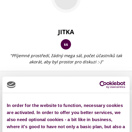
JITKA
"Příjemné prostředí, žádný mega sál, počet účastníků tak
akorát, aby byl prostor pro diskuzi :-)"
In order for the website to function, necessary cookies
are activated. In order to offer you better services, we
also need optional cookies - a bit like in business,
JAN
where it's good to have not only a basic plan, but also a
PPC SPECIALISTA