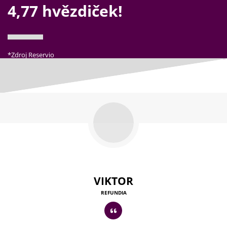
4,77 hvězdiček!
*Zdroj Reservio
VIKTOR
REFUNDIA