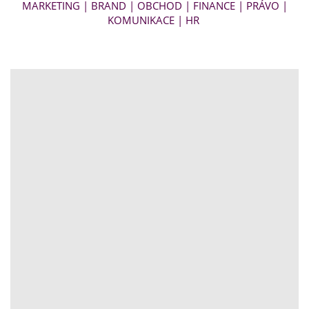
MARKETING | BRAND | OBCHOD | FINANCE | PRÁVO |
KOMUNIKACE | HR