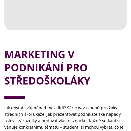
MARKETING V
PODNIKÁNÍ PRO
STŘEDOŠKOLÁKY
Jak dostat svůj nápad mezi lidi? Série workshopů pro žáky
středních škol ukáže, jak prezentovat podnikatelské nápady,
oslovit zákazníky a budovat vlastní značku. Každé setkání se
věnuje konkrétnímu tématu – studenti si mohou vybrat, co je