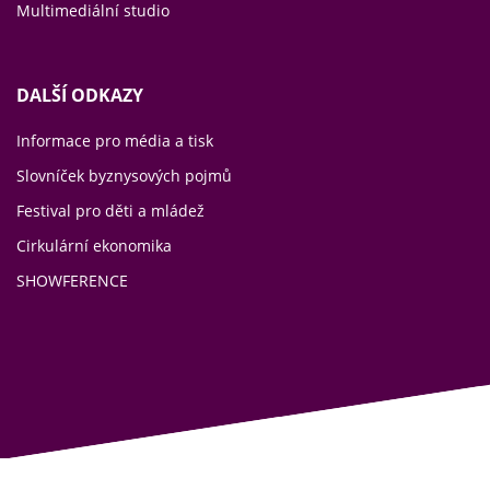
Multimediální studio
DALŠÍ ODKAZY
Informace pro média a tisk
Slovníček byznysových pojmů
Festival pro děti a mládež
Cirkulární ekonomika
SHOWFERENCE