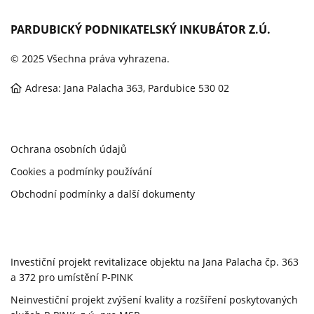
PARDUBICKÝ PODNIKATELSKÝ INKUBÁTOR Z.Ú.
© 2025 Všechna práva vyhrazena.
Adresa: Jana Palacha 363, Pardubice 530 02
Ochrana osobních údajů
Cookies a podmínky používání
Obchodní podmínky a další dokumenty
Investiční projekt revitalizace objektu na Jana Palacha čp. 363
a 372 pro umístění P-PINK
Neinvestiční projekt zvýšení kvality a rozšíření poskytovaných