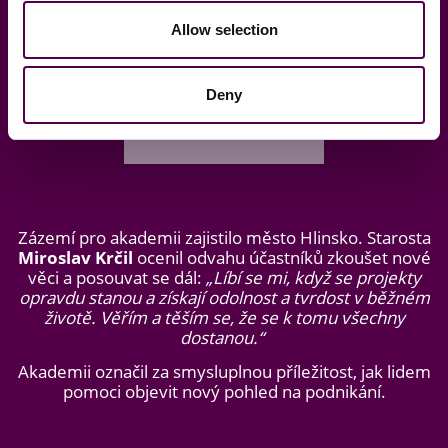
Allow selection
Deny
Zázemí pro akademii zajistilo město Hlinsko. Starosta
Miroslav Krčil
ocenil odvahu účastníků zkoušet nové
věci a posouvat se dál:
„Líbí se mi, když se projekty
opravdu stanou a získají odolnost a tvrdost v běžném
životě. Věřím a těším se, že se k tomu všechny
dostanou.“
Akademii označil za smysluplnou příležitost, jak lidem
pomoci objevit nový pohled na podnikání.