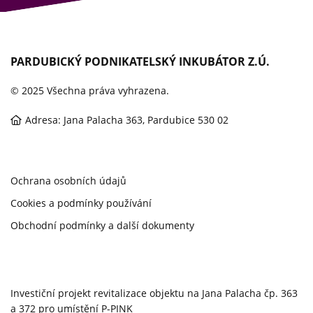
PARDUBICKÝ PODNIKATELSKÝ INKUBÁTOR Z.Ú.
© 2025 Všechna práva vyhrazena.
Adresa: Jana Palacha 363, Pardubice 530 02
Ochrana osobních údajů
Cookies a podmínky používání
Obchodní podmínky a další dokumenty
Investiční projekt revitalizace objektu na Jana Palacha čp. 363
a 372 pro umístění P-PINK