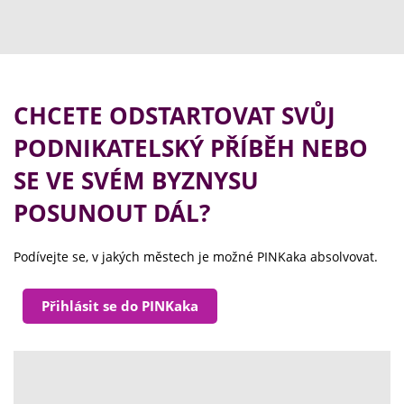
CHCETE ODSTARTOVAT SVŮJ
PODNIKATELSKÝ PŘÍBĚH NEBO
SE VE SVÉM BYZNYSU
POSUNOUT DÁL?
Podívejte se, v jakých městech je možné PINKaka absolvovat.
Přihlásit se do PINKaka