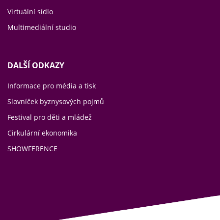
Virtuální sídlo
Multimediální studio
DALŠÍ ODKAZY
Informace pro média a tisk
Slovníček byznysových pojmů
Festival pro děti a mládež
Cirkulární ekonomika
SHOWFERENCE